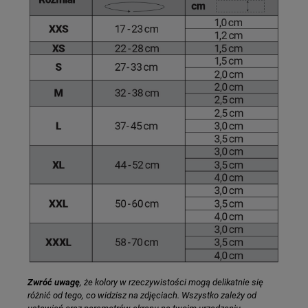
Zwróć uwagę
, że kolory w rzeczywistości mogą delikatnie się
różnić od tego, co widzisz na zdjęciach. Wszystko zależy od