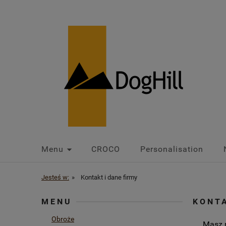
Menu
CROCO
Personalisation
Jesteś w:
»
Kontakt i dane firmy
MENU
KONTA
Obroże
Masz 