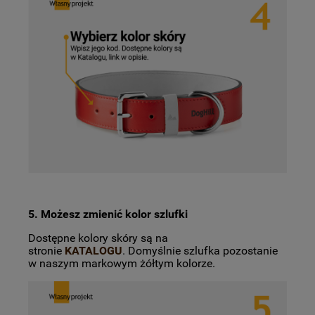
5. Możesz zmienić kolor szlufki
Dostępne kolory skóry są na
stronie
KATALOGU
. Domyślnie szlufka pozostanie
w naszym markowym żółtym kolorze.