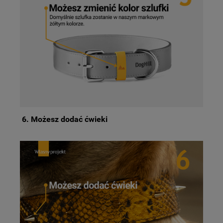
6. Możesz dodać ćwieki