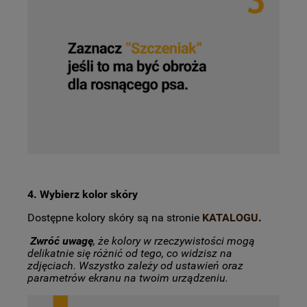
4. Wybierz kolor skóry
Dostępne kolory skóry są na stronie
KATALOGU
.
Zwróć uwagę
, że kolory w rzeczywistości mogą
delikatnie się różnić od tego, co widzisz na
zdjęciach. Wszystko zależy od ustawień oraz
parametrów ekranu na twoim urządzeniu.