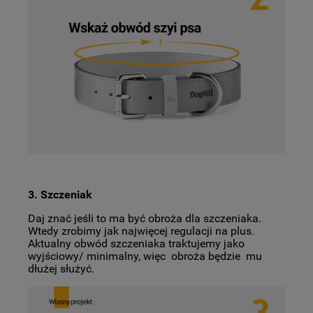
3. Szczeniak
Daj znać jeśli to ma być obroża dla szczeniaka.
Wtedy zrobimy jak najwięcej regulacji na plus.
Aktualny obwód szczeniaka traktujemy jako
wyjściowy/ minimalny, więc obroża będzie mu
dłużej służyć.