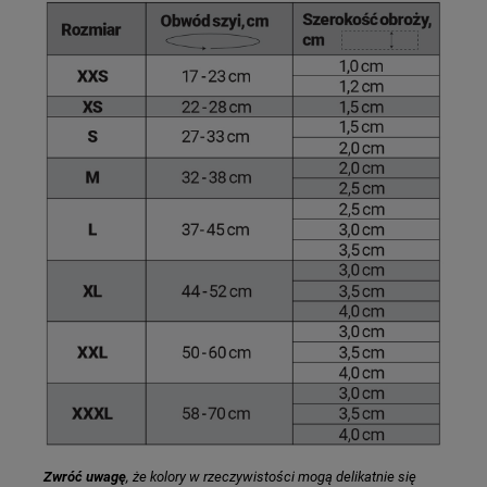
Zwróć uwagę
, że kolory w rzeczywistości mogą delikatnie się