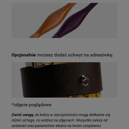
Opcjonalnie
możesz dodać uchwyt na adresówkę:
*zdjęcie poglądowe
Zwróć uwagę
, że kolory w rzeczywistości mogą delikatnie się
różnić od tego, co widzisz na zdjęciach. Wszystko zależy od
ustawień oraz parametrów ekranu na twoim urządzeniu.