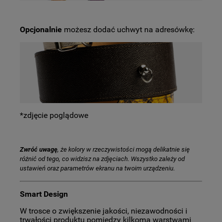
Opcjonalnie
możesz dodać uchwyt na adresówkę:
*zdjęcie poglądowe
Zwróć uwagę
, że kolory w rzeczywistości mogą delikatnie się
różnić od tego, co widzisz na zdjęciach. Wszystko zależy od
ustawień oraz parametrów ekranu na twoim urządzeniu.
Smart Design
W trosce o zwiększenie jakości, niezawodności i
trwałości produktu pomiędzy kilkoma warstwami