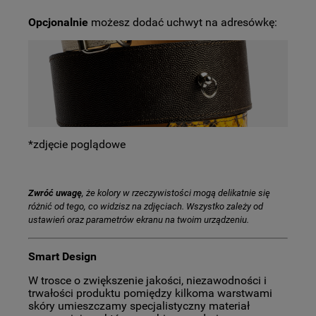
Opcjonalnie
możesz dodać uchwyt na adresówkę:
*zdjęcie poglądowe
Zwróć uwagę
, że kolory w rzeczywistości mogą delikatnie się
różnić od tego, co widzisz na zdjęciach. Wszystko zależy od
ustawień oraz parametrów ekranu na twoim urządzeniu.
Smart Design
W trosce o zwiększenie jakości, niezawodności i
trwałości produktu pomiędzy kilkoma warstwami
skóry umieszczamy specjalistyczny materiał