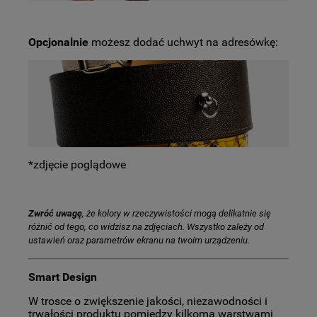
Opcjonalnie
możesz dodać uchwyt na adresówkę:
*zdjęcie poglądowe
Zwróć uwagę
, że kolory w rzeczywistości mogą delikatnie się
różnić od tego, co widzisz na zdjęciach. Wszystko zależy od
ustawień oraz parametrów ekranu na twoim urządzeniu.
Smart Design
W trosce o zwiększenie jakości, niezawodności i
trwałości produktu pomiędzy kilkoma warstwami