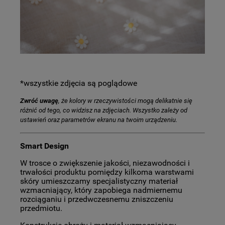
*wszystkie zdjęcia są poglądowe
Zwróć uwagę
, że kolory w rzeczywistości mogą delikatnie się
różnić od tego, co widzisz na zdjęciach. Wszystko zależy od
ustawień oraz parametrów ekranu na twoim urządzeniu.
Smart Design
W trosce o zwiększenie jakości, niezawodności i
trwałości produktu pomiędzy kilkoma warstwami
skóry umieszczamy specjalistyczny materiał
wzmacniający, który zapobiega nadmiernemu
rozciąganiu i przedwczesnemu zniszczeniu
przedmiotu.