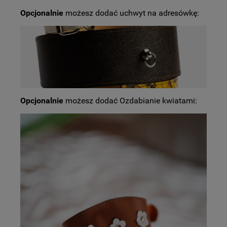
Opcjonalnie
możesz dodać uchwyt na adresówkę:
Opcjonalnie
możesz dodać Ozdabianie kwiatami: