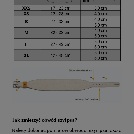
Jak zmierzyć obwód szyi psa?
Należy dokonać pomiarów obwodu szyi psa około