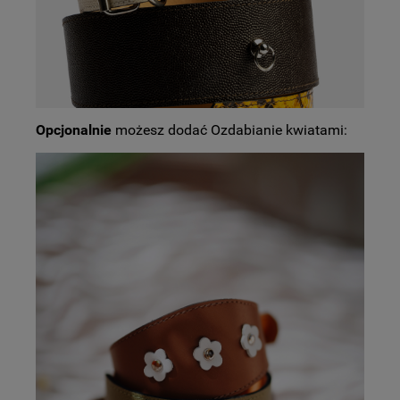
Opcjonalnie
możesz dodać Ozdabianie kwiatami: